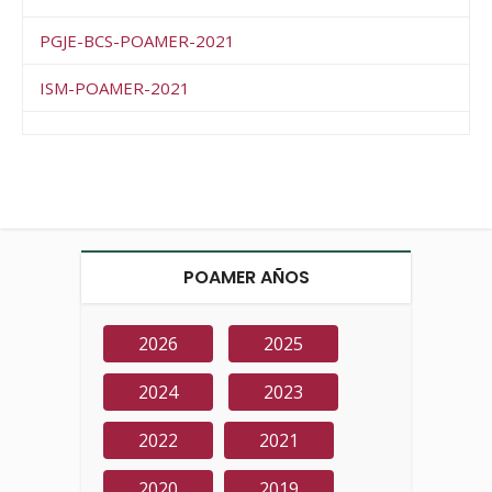
PGJE-BCS-POAMER-2021
ISM-POAMER-2021
POAMER AÑOS
2026
2025
2024
2023
2022
2021
2020
2019