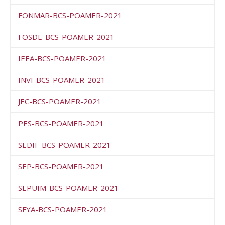
FONMAR-BCS-POAMER-2021
FOSDE-BCS-POAMER-2021
IEEA-BCS-POAMER-2021
INVI-BCS-POAMER-2021
JEC-BCS-POAMER-2021
PES-BCS-POAMER-2021
SEDIF-BCS-POAMER-2021
SEP-BCS-POAMER-2021
SEPUIM-BCS-POAMER-2021
SFYA-BCS-POAMER-2021