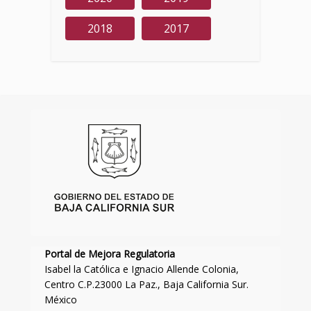
2018
2017
Portal de Mejora Regulatoria
Isabel la Católica e Ignacio Allende Colonia,
Centro C.P.23000 La Paz., Baja California Sur.
México