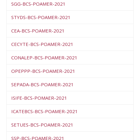
SGG-BCS-POAMER-2021
STYDS-BCS-POAMER-2021
CEA-BCS-POAMER-2021
CECYTE-BCS-POAMER-2021
CONALEP-BCS-POAMER-2021
OPEPPP-BCS-POAMER-2021
SEPADA-BCS-POAMER-2021
ISIFE-BCS-POMAER-2021
ICATEBCS-BCS-POAMER-2021
SETUES-BCS-POAMER-2021
SSP-BCS-POAMER-2021