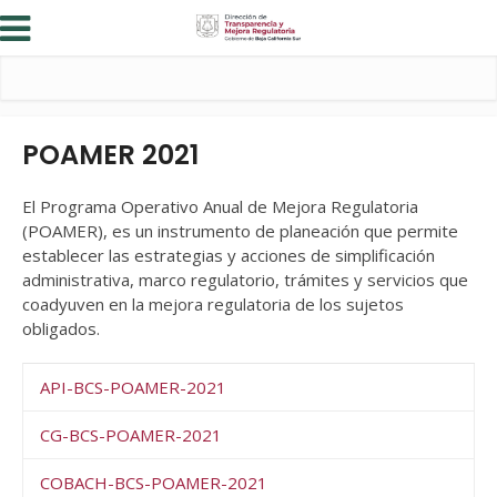
POAMER 2021
El Programa Operativo Anual de Mejora Regulatoria
(POAMER), es un instrumento de planeación que permite
establecer las estrategias y acciones de simplificación
administrativa, marco regulatorio, trámites y servicios que
coadyuven en la mejora regulatoria de los sujetos
obligados.
API-BCS-POAMER-2021
CG-BCS-POAMER-2021
COBACH-BCS-POAMER-2021