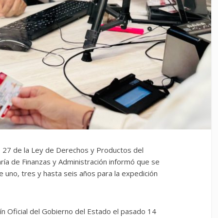
lo 27 de la Ley de Derechos y Productos del
taría de Finanzas y Administración informó que se
e uno, tres y hasta seis años para la expedición
ín Oficial del Gobierno del Estado el pasado 14