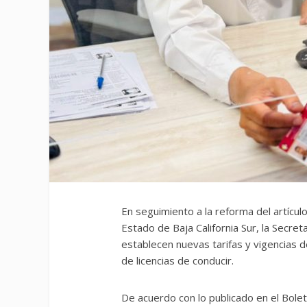
En seguimiento a la reforma del artícu
Estado de Baja California Sur, la Secre
establecen nuevas tarifas y vigencias d
de licencias de conducir.
De acuerdo con lo publicado en el Bolet